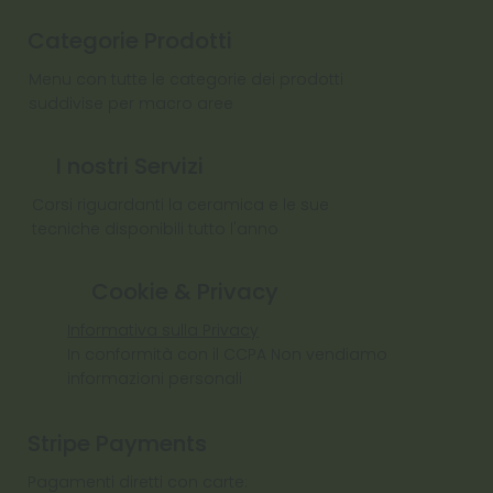
Categorie Prodotti
Menu con tutte le categorie dei prodotti
suddivise per macro aree
I nostri Servizi
Corsi riguardanti la ceramica e le sue
tecniche disponibili tutto l'anno
Cookie & Privacy
Informativa sulla Privacy
In conformità con il CCPA Non vendiamo
informazioni personali
Stripe Payments
Pagamenti diretti con carte: