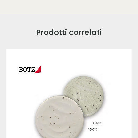
Prodotti correlati