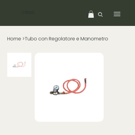
CIBAS
Home
>
Tubo con Regolatore e Manometro