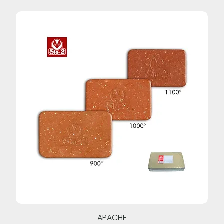
APACHE