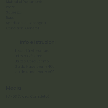
Metodi di Pagamento
Prezzi
Sicurezza
Reso
Spedizioni e Consegna
Condizioni Generali
Info e Istruzioni
Tossicità Alimentare
Utilizzo Gift Card
Utilizzo Card Sconto
Guida Nabertherm 400
Guida Nabertherm 500
Media
HANDS (Video Completo)