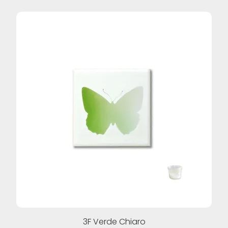
3F Verde Chiaro