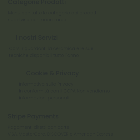
Categorie Prodotti
Menu con tutte le categorie dei prodotti
suddivise per macro aree
I nostri Servizi
Corsi riguardanti la ceramica e le sue
tecniche disponibili tutto l'anno
Cookie & Privacy
Informativa sulla Privacy
In conformità con il CCPA Non vendiamo
informazioni personali
Stripe Payments
Pagamenti diretti con carte:
VISA, MasterCard, DISCOVER e American Express