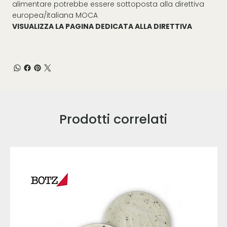
alimentare potrebbe essere sottoposta alla direttiva
europea/italiana MOCA
VISUALIZZA LA PAGINA DEDICATA ALLA DIRETTIVA
Prodotti correlati