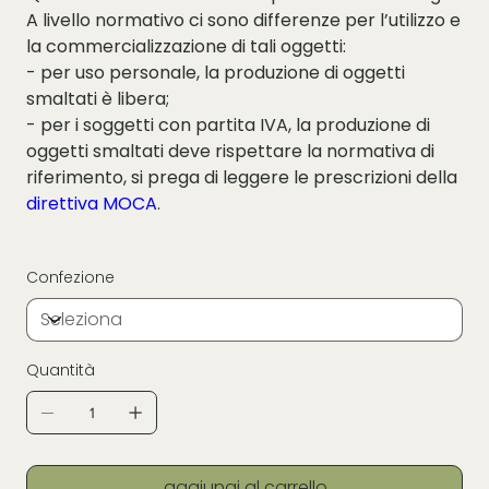
A livello normativo ci sono differenze per l’utilizzo e
la commercializzazione di tali oggetti:
- per uso personale, la produzione di oggetti
smaltati è libera;
- per i soggetti con partita IVA, la produzione di
oggetti smaltati deve rispettare la normativa di
riferimento, si prega di leggere le prescrizioni della
direttiva MOCA
.
Confezione
Quantità
aggiungi al carrello