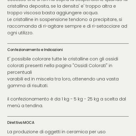
cristallina deposita, se la densita' e' troppo altra e
troppo viscosa basta aggiungere acqua.
Le cristalline in sospensione tendono a precipitare, si
raccomanda di ri-agitare sempre e di ri-setacciare ad
ogni utilizzo.
Confezionamento e Indicazioni
E' possibile colorare tutte le cristalline con gli ossidi
colorati presenti nella pagina "Ossidi Colorati" in
percentuali
varabili ed in miscela tra loro, ottenendo una vasta
gamma di risultati.
il confezionamento è da 1 kg - 5 kg - 25 kg a scelta dal
menù a tendina.
Direttiva MOCA
La produzione di oggetti in ceramica per uso