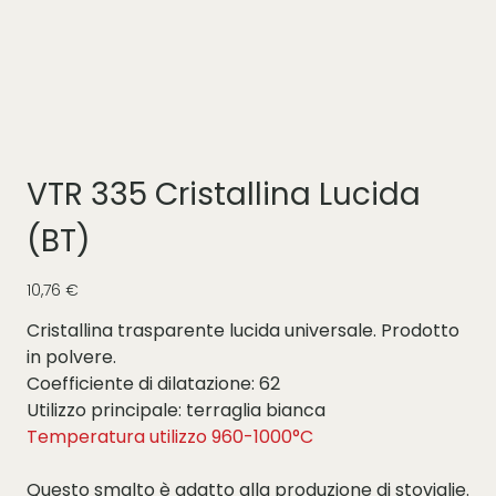
VTR 335 Cristallina Lucida
(BT)
Prezzo
10,76 €
Cristallina trasparente lucida universale. Prodotto
in polvere.
Coefficiente di dilatazione: 62
Utilizzo principale: terraglia bianca
Temperatura utilizzo 960-1000°C
Questo smalto è adatto alla produzione di stoviglie.