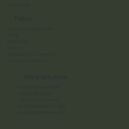
ECO Cibas
Policy
Metodi di Pagamento
Prezzi
Sicurezza
Reso
Spedizioni e Consegna
Condizioni Generali
Info e Istruzioni
Tossicità Alimentare
Utilizzo Gift Card
Utilizzo Card Sconto
Guida Nabertherm 400
Guida Nabertherm 500