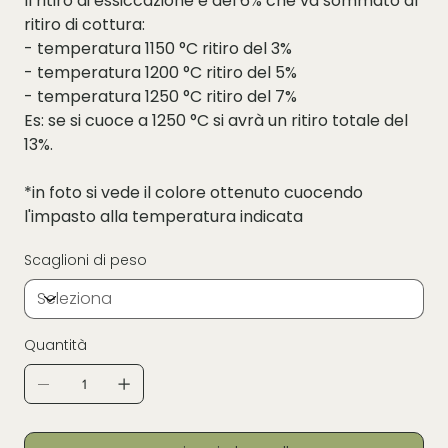
Il ritiro di essiccazione è del 6% che va sommato al
ritiro di cottura:
- temperatura 1150 °C ritiro del 3%
- temperatura 1200 °C ritiro del 5%
- temperatura 1250 °C ritiro del 7%
Es: se si cuoce a 1250 °C si avrà un ritiro totale del
13%.
*in foto si vede il colore ottenuto cuocendo
l'impasto alla temperatura indicata
Scaglioni di peso
Quantità