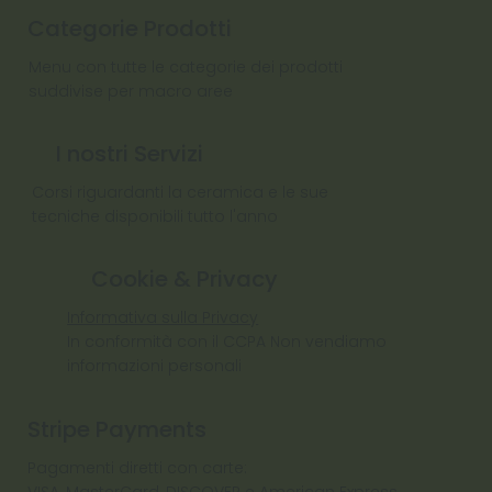
Categorie Prodotti
Menu con tutte le categorie dei prodotti
suddivise per macro aree
I nostri Servizi
Corsi riguardanti la ceramica e le sue
tecniche disponibili tutto l'anno
Cookie & Privacy
Informativa sulla Privacy
In conformità con il CCPA Non vendiamo
informazioni personali
Stripe Payments
Pagamenti diretti con carte: