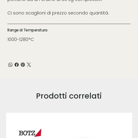
Ci sono scaglioni di prezzo secondo quantità.
Range di Temperatura
1000-1280°C
Prodotti correlati