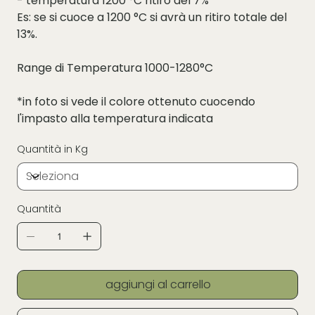
- temperatura 1200 °C ritiro del 7%
Es: se si cuoce a 1200 °C si avrà un ritiro totale del
13%.
Range di Temperatura 1000-1280°C
*in foto si vede il colore ottenuto cuocendo
l'impasto alla temperatura indicata
Quantità in Kg
Quantità
aggiungi al carrello