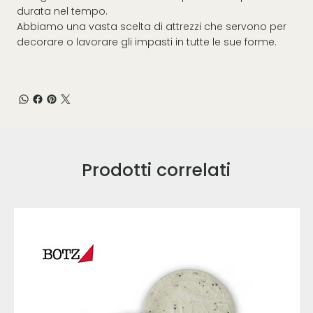
durata nel tempo.
Abbiamo una vasta scelta di attrezzi che servono per
decorare o lavorare gli impasti in tutte le sue forme.
Prodotti correlati