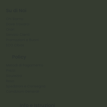
Su di Noi
Chi Siamo
Dove Trovarci
Orari
Servizio Clienti
Promozioni e Buoni
ECO Cibas
Policy
Metodi di Pagamento
Prezzi
Sicurezza
Reso
Spedizioni e Consegna
Condizioni Generali
Info e Istruzioni