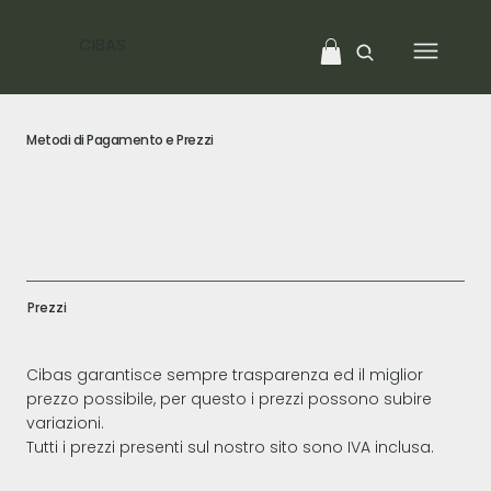
CIBAS
Metodi di Pagamento e Prezzi
Prezzi
Cibas garantisce sempre trasparenza ed il miglior
prezzo possibile, per questo i prezzi possono subire
variazioni.
Tutti i prezzi presenti sul nostro sito sono IVA inclusa.