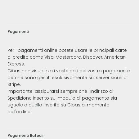
Pagamenti
Per i pagamenti online potete usare le principali carte
di credito come Visa, Mastercard, Discover, American
Express.
Cibas non visualizza i vostri dati del vostro pagamento
perchè sono gestiti esclusivamente sui server sicuri di
Stripe.
Importante: assicurarsi sempre che l'Indirizzo di
Spedizione inserito sul modulo di pagamento sia
uguale a quello inserito su Cibas al momento
dell'ordine.
Pagamenti Rateali