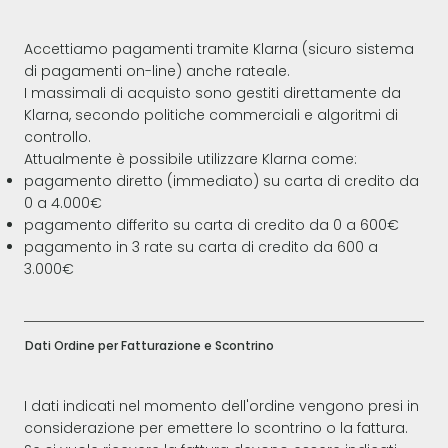
Accettiamo pagamenti tramite Klarna (sicuro sistema
di pagamenti on-line) anche rateale.
I massimali di acquisto sono gestiti direttamente da
Klarna, secondo politiche commerciali e algoritmi di
controllo.
Attualmente è possibile utilizzare Klarna come:
pagamento diretto (immediato) su carta di credito da
0 a 4.000€
pagamento differito su carta di credito da 0 a 600€
pagamento in 3 rate su carta di credito da 600 a
3.000€
Dati Ordine per Fatturazione e Scontrino
I dati indicati nel momento dell'ordine vengono presi in
considerazione per emettere lo scontrino o la fattura.