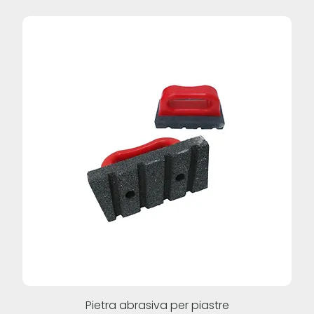
Pietra abrasiva per piastre