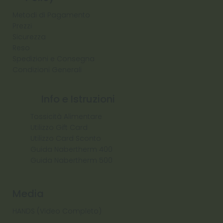
Metodi di Pagamento
Prezzi
Sicurezza
Reso
Spedizioni e Consegna
Condizioni Generali
Info e Istruzioni
Tossicità Alimentare
Utilizzo Gift Card
Utilizzo Card Sconto
Guida Nabertherm 400
Guida Nabertherm 500
Media
HANDS (Video Completo)