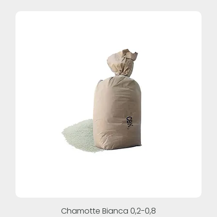
Chamotte Bianca 0,2-0,8