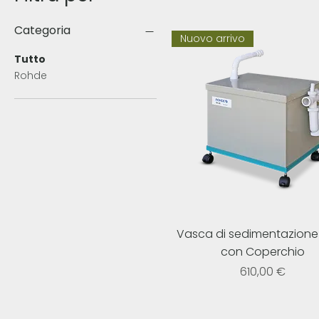
Categoria
Nuovo arrivo
Tutto
Rohde
Vasca di sedimentazione
con Coperchio
Prezzo
610,00 €