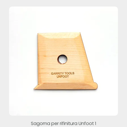
Sagoma per rifinitura Unfoot 1