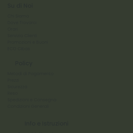
Su di Noi
Chi Siamo
Dove Trovarci
Orari
Servizio Clienti
Promozioni e Buoni
ECO Cibas
Policy
Metodi di Pagamento
Prezzi
Sicurezza
Reso
Spedizioni e Consegna
Condizioni Generali
Info e Istruzioni