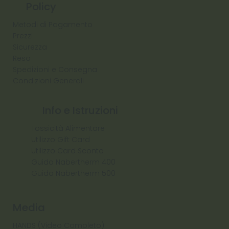
Policy
Metodi di Pagamento
Prezzi
Sicurezza
Reso
Spedizioni e Consegna
Condizioni Generali
Info e Istruzioni
Tossicità Alimentare
Utilizzo Gift Card
Utilizzo Card Sconto
Guida Nabertherm 400
Guida Nabertherm 500
Media
HANDS (Video Completo)