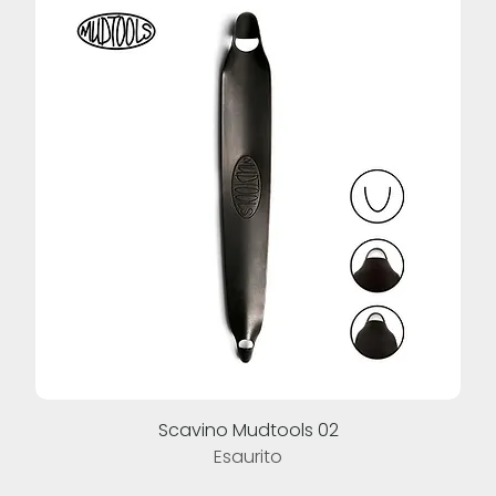
Scavino Mudtools 02
Esaurito