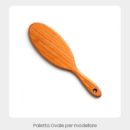
Paletta Ovale per modellare