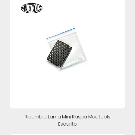
Ricambio Lama Mini Raspa Mudtools
Esaurito