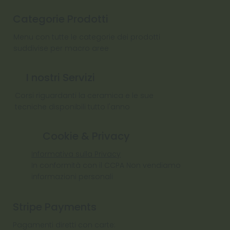
Categorie Prodotti
Menu con tutte le categorie dei prodotti
suddivise per macro aree
I nostri Servizi
Corsi riguardanti la ceramica e le sue
tecniche disponibili tutto l'anno
Cookie & Privacy
Informativa sulla Privacy
In conformità con il CCPA Non vendiamo
informazioni personali
Stripe Payments
Pagamenti diretti con carte: