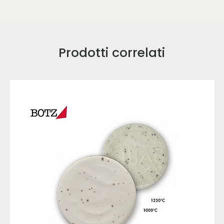
Prodotti correlati