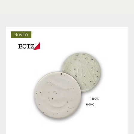
Novità