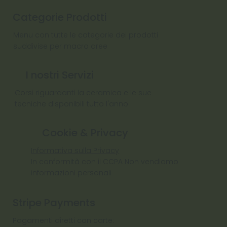
Categorie Prodotti
Menu con tutte le categorie dei prodotti
suddivise per macro aree
I nostri Servizi
Corsi riguardanti la ceramica e le sue
tecniche disponibili tutto l'anno
Cookie & Privacy
Informativa sulla Privacy
In conformità con il CCPA Non vendiamo
informazioni personali
Stripe Payments
Pagamenti diretti con carte: