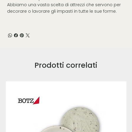
Abbiamo una vasta scelta di attrezzi che servono per
decorare o lavorare gli impasti in tutte le sue forme.
Prodotti correlati