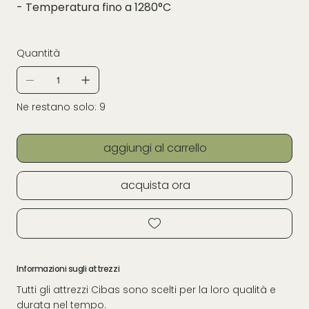
- Temperatura fino a 1280°C
Quantità
Ne restano solo: 9
aggiungi al carrello
acquista ora
Informazioni sugli attrezzi
Tutti gli attrezzi Cibas sono scelti per la loro qualità e
durata nel tempo.