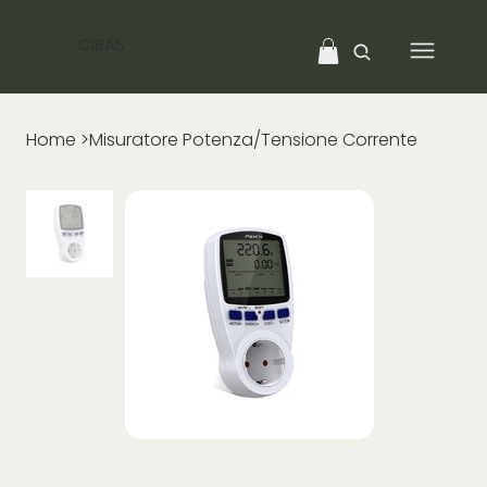
CIBAS
Home
>
Misuratore Potenza/Tensione Corrente