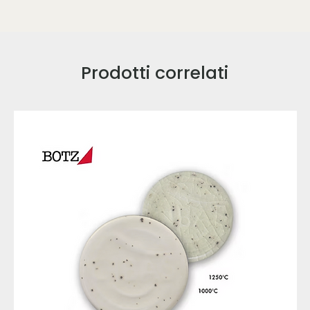
Prodotti correlati