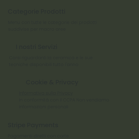
Categorie Prodotti
Menu con tutte le categorie dei prodotti
suddivise per macro aree
I nostri Servizi
Corsi riguardanti la ceramica e le sue
tecniche disponibili tutto l'anno
Cookie & Privacy
Informativa sulla Privacy
In conformità con il CCPA Non vendiamo
informazioni personali
Stripe Payments
Pagamenti diretti con carte: