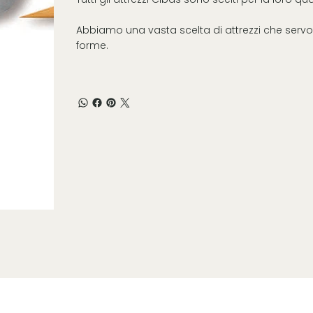
Abbiamo una vasta scelta di attrezzi che servon
forme.