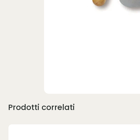
Prodotti correlati