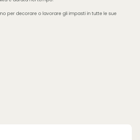
o per decorare o lavorare gli impasti in tutte le sue