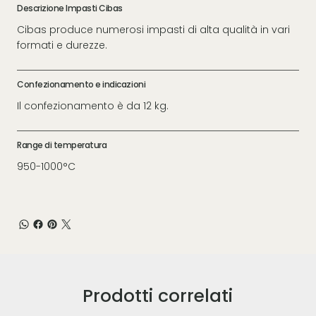
Descrizione Impasti Cibas
Cibas produce numerosi impasti di alta qualità in vari
formati e durezze.
Confezionamento e indicazioni
Il confezionamento è da 12 kg.
Range di temperatura
950-1000°C
Prodotti correlati