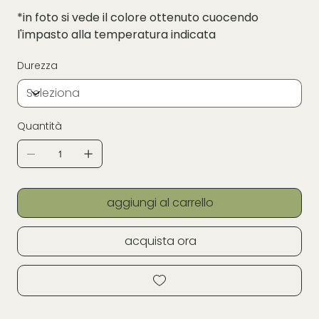
*in foto si vede il colore ottenuto cuocendo
l'impasto alla temperatura indicata
Durezza
Quantità
aggiungi al carrello
acquista ora