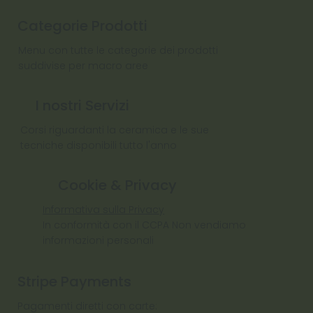
Categorie Prodotti
Menu con tutte le categorie dei prodotti
suddivise per macro aree
I nostri Servizi
Corsi riguardanti la ceramica e le sue
tecniche disponibili tutto l'anno
Cookie & Privacy
Informativa sulla Privacy
In conformità con il CCPA Non vendiamo
informazioni personali
Stripe Payments
Pagamenti diretti con carte: