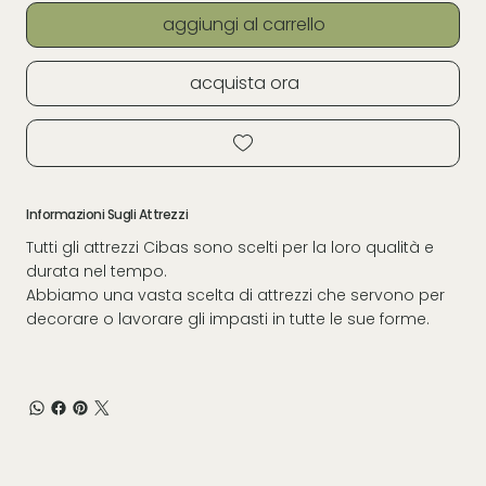
aggiungi al carrello
acquista ora
Informazioni Sugli Attrezzi
Tutti gli attrezzi Cibas sono scelti per la loro qualità e
durata nel tempo.
Abbiamo una vasta scelta di attrezzi che servono per
decorare o lavorare gli impasti in tutte le sue forme.