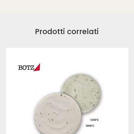
Prodotti correlati