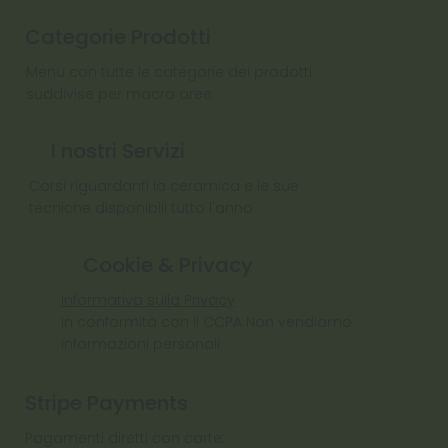
Categorie Prodotti
Menu con tutte le categorie dei prodotti
suddivise per macro aree
I nostri Servizi
Corsi riguardanti la ceramica e le sue
tecniche disponibili tutto l'anno
Cookie & Privacy
Informativa sulla Privacy
In conformità con il CCPA Non vendiamo
informazioni personali
Stripe Payments
Pagamenti diretti con carte: