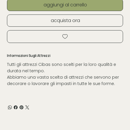
aggiungi al carrello
acquista ora
Informazioni Sugli Attrezzi
Tutti gli attrezzi Cibas sono scelti per la loro qualità e
durata nel tempo.
Abbiamo una vasta scelta di attrezzi che servono per
decorare o lavorare gli impasti in tutte le sue forme.