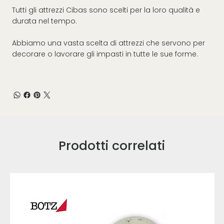
Tutti gli attrezzi Cibas sono scelti per la loro qualità e
durata nel tempo.
Abbiamo una vasta scelta di attrezzi che servono per
decorare o lavorare gli impasti in tutte le sue forme.
Prodotti correlati