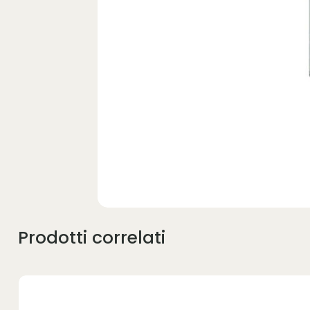
Prodotti correlati