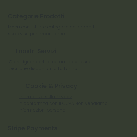
Categorie Prodotti
Menu con tutte le categorie dei prodotti
suddivise per macro aree
I nostri Servizi
Corsi riguardanti la ceramica e le sue
tecniche disponibili tutto l'anno
Cookie & Privacy
Informativa sulla Privacy
In conformità con il CCPA Non vendiamo
informazioni personali
Stripe Payments