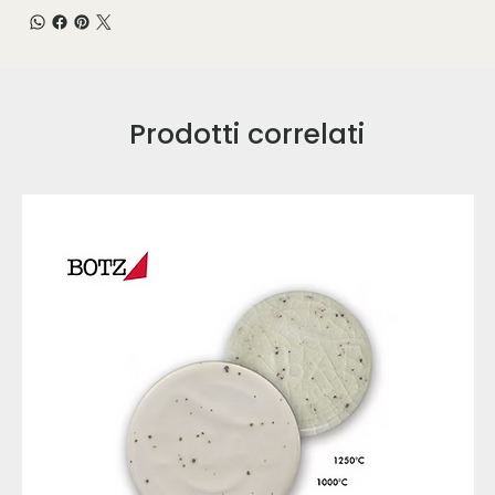
Prodotti correlati