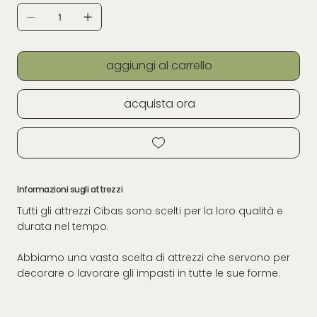
aggiungi al carrello
acquista ora
Informazioni sugli attrezzi
Tutti gli attrezzi Cibas sono scelti per la loro qualità e
durata nel tempo.
Abbiamo una vasta scelta di attrezzi che servono per
decorare o lavorare gli impasti in tutte le sue forme.