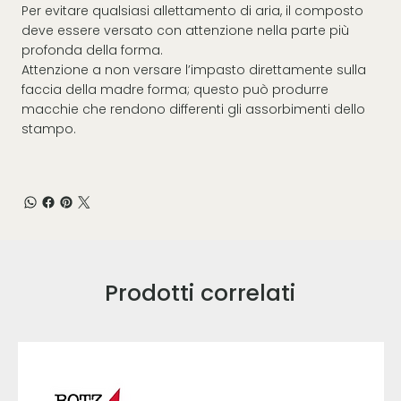
Per evitare qualsiasi allettamento di aria, il composto
deve essere versato con attenzione nella parte più
profonda della forma.
Attenzione a non versare l’impasto direttamente sulla
faccia della madre forma; questo può produrre
macchie che rendono differenti gli assorbimenti dello
stampo.
Prodotti correlati