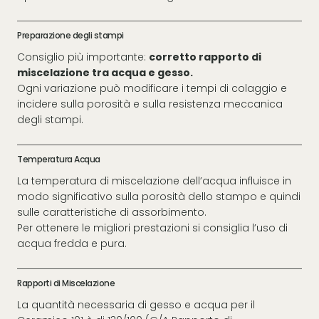
Preparazione degli stampi
Consiglio più importante:
corretto rapporto di
miscelazione tra acqua e gesso.
Ogni variazione può modificare i tempi di colaggio e
incidere sulla porosità e sulla resistenza meccanica
degli stampi.
Temperatura Acqua
La temperatura di miscelazione dell’acqua influisce in
modo significativo sulla porosità dello stampo e quindi
sulle caratteristiche di assorbimento.
Per ottenere le migliori prestazioni si consiglia l’uso di
acqua fredda e pura.
Rapporti di Miscelazione
La quantità necessaria di gesso e acqua per il