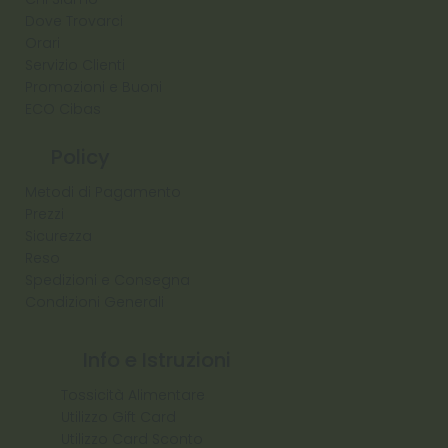
Dove Trovarci
Orari
Servizio Clienti
Promozioni e Buoni
ECO Cibas
Policy
Metodi di Pagamento
Prezzi
Sicurezza
Reso
Spedizioni e Consegna
Condizioni Generali
Info e Istruzioni
Tossicità Alimentare
Utilizzo Gift Card
Utilizzo Card Sconto