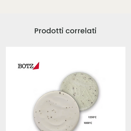
Prodotti correlati