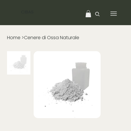
CIBAS
Home
>
Cenere di Ossa Naturale