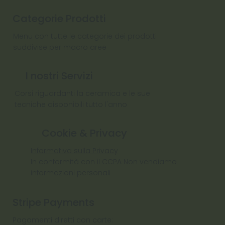
Categorie Prodotti
Menu con tutte le categorie dei prodotti
suddivise per macro aree
I nostri Servizi
Corsi riguardanti la ceramica e le sue
tecniche disponibili tutto l'anno
Cookie & Privacy
Informativa sulla Privacy
In conformità con il CCPA Non vendiamo
informazioni personali
Stripe Payments
Pagamenti diretti con carte: