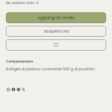
Ne restano solo: 4
aggiungi al carrello
acquista ora
Confezionamento
Bottiglia di plastica contenente 500 g di prodotto.