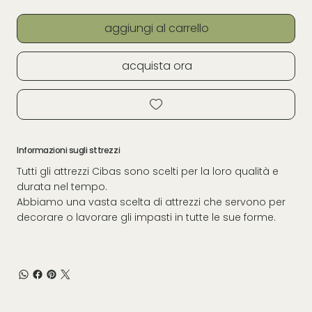
aggiungi al carrello
acquista ora
Informazioni sugli sttrezzi
Tutti gli attrezzi Cibas sono scelti per la loro qualità e
durata nel tempo.
Abbiamo una vasta scelta di attrezzi che servono per
decorare o lavorare gli impasti in tutte le sue forme.