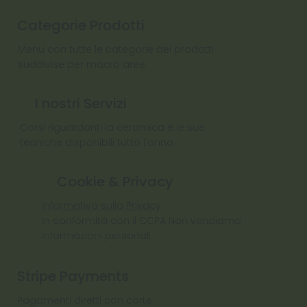
Categorie Prodotti
Menu con tutte le categorie dei prodotti
suddivise per macro aree
I nostri Servizi
Corsi riguardanti la ceramica e le sue
tecniche disponibili tutto l'anno
Cookie & Privacy
Informativa sulla Privacy
In conformità con il CCPA Non vendiamo
informazioni personali
Stripe Payments
Pagamenti diretti con carte: