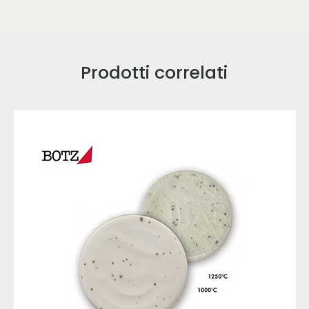
Prodotti correlati