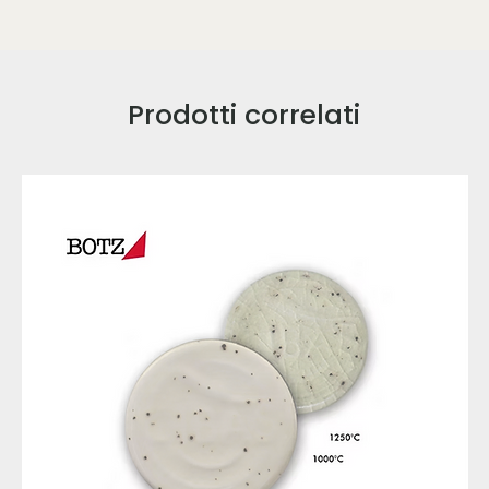
Prodotti correlati