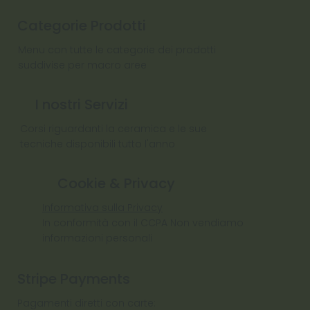
Categorie Prodotti
Menu con tutte le categorie dei prodotti
suddivise per macro aree
I nostri Servizi
Corsi riguardanti la ceramica e le sue
tecniche disponibili tutto l'anno
Cookie & Privacy
Informativa sulla Privacy
In conformità con il CCPA Non vendiamo
informazioni personali
Stripe Payments
Pagamenti diretti con carte: