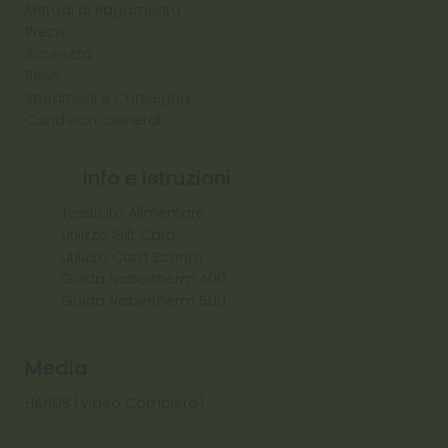
Metodi di Pagamento
Prezzi
Sicurezza
Reso
Spedizioni e Consegna
Condizioni Generali
Info e Istruzioni
Tossicità Alimentare
Utilizzo Gift Card
Utilizzo Card Sconto
Guida Nabertherm 400
Guida Nabertherm 500
Media
HANDS (Video Completo)