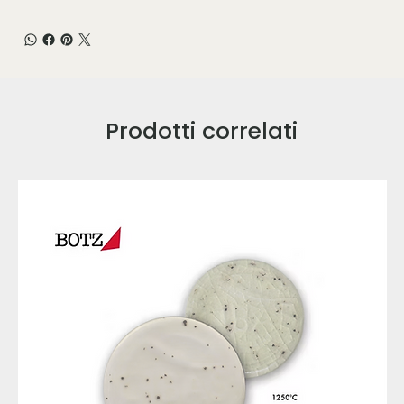
Prodotti correlati