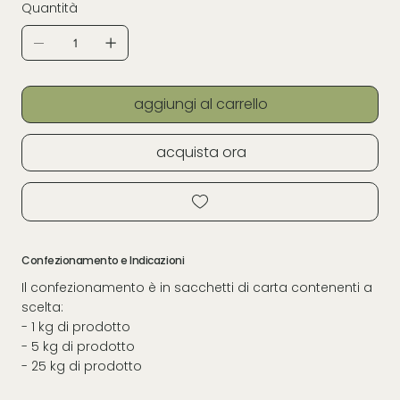
Quantità
aggiungi al carrello
acquista ora
Confezionamento e Indicazioni
Il confezionamento è in sacchetti di carta contenenti a
scelta:
- 1 kg di prodotto
- 5 kg di prodotto
- 25 kg di prodotto