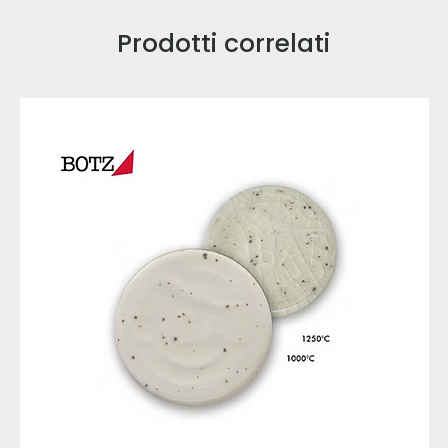
Prodotti correlati