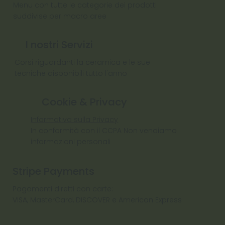
Menu con tutte le categorie dei prodotti
suddivise per macro aree
I nostri Servizi
Corsi riguardanti la ceramica e le sue
tecniche disponibili tutto l'anno
Cookie & Privacy
Informativa sulla Privacy
In conformità con il CCPA Non vendiamo
informazioni personali
Stripe Payments
Pagamenti diretti con carte:
VISA, MasterCard, DISCOVER e American Express