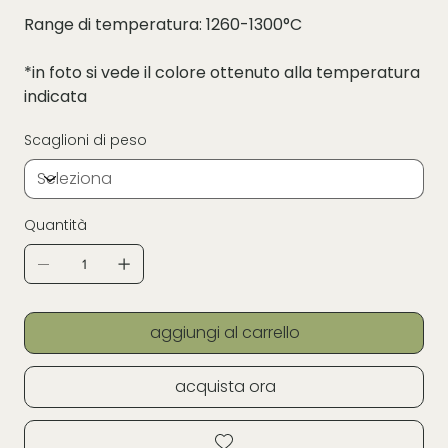
Range di temperatura: 1260-1300°C
*in foto si vede il colore ottenuto alla temperatura
indicata
Scaglioni di peso
Quantità
aggiungi al carrello
acquista ora