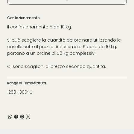
Confezionamento
Il confezionamento è da 10 kg.
Si può scegliere la quantità da ordinare utilizzando le
caselle sotto il prezzo. Ad esempio 5 pezzi da 10 kg,
portano a un ordine di 50 kg complessivi.
Ci sono scaglioni di prezzo secondo quantità.
Range di Temperatura
1260-1300°C