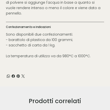
di polvere si aggiunge l'acqua in base a quanto si
vuole rendere intenso o meno il colore e viene dato a
pennello.
Confezionamento e indicazioni
Sono disponibili due confezionamenti:
- barattolo di plastica da 100 grammi;
- sacchetto di carta da 1 kg.
La temperatura di utilizzo va da 980°C a 1000°C.
Prodotti correlati