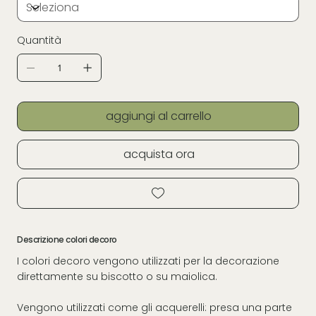
Quantità
aggiungi al carrello
acquista ora
Descrizione colori decoro
I colori decoro vengono utilizzati per la decorazione
direttamente su biscotto o su maiolica.
Vengono utilizzati come gli acquerelli: presa una parte