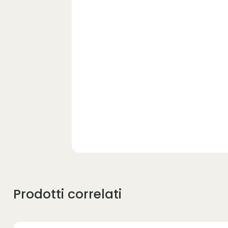
Prodotti correlati