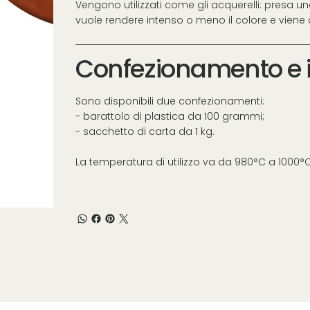
Vengono utilizzati come gli acquerelli: presa u
vuole rendere intenso o meno il colore e viene 
Confezionamento e i
Sono disponibili due confezionamenti:
- barattolo di plastica da 100 grammi;
- sacchetto di carta da 1 kg.
La temperatura di utilizzo va da 980°C a 1000°C