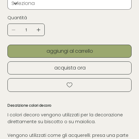
Quantità
aggiungi al carrello
acquista ora
Descrizione colori decoro
I colori decoro vengono utilizzati per la decorazione
direttamente su biscotto o su maiolica.
Vengono utilizzati come gli acquerelli: presa una parte