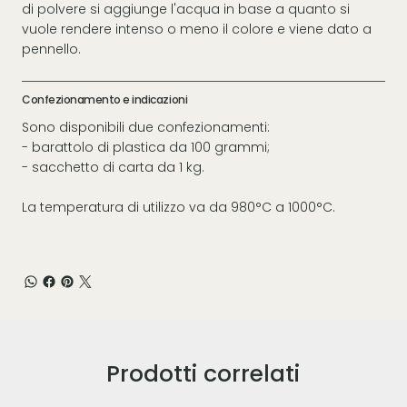
di polvere si aggiunge l'acqua in base a quanto si
vuole rendere intenso o meno il colore e viene dato a
pennello.
Confezionamento e indicazioni
Sono disponibili due confezionamenti:
- barattolo di plastica da 100 grammi;
- sacchetto di carta da 1 kg.
La temperatura di utilizzo va da 980°C a 1000°C.
Prodotti correlati