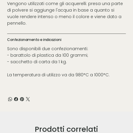
Vengono utilizzati come gli acquerelli: presa una parte
di polvere si aggiunge l'acqua in base a quanto si
vuole rendere intenso o meno il colore e viene dato a
pennello.
Confezionamento e indicazioni
Sono disponibili due confezionamenti:
- barattolo di plastica da 100 grammi;
- sacchetto di carta da 1 kg.
La temperatura di utilizzo va da 980°C a 1000°C.
Prodotti correlati