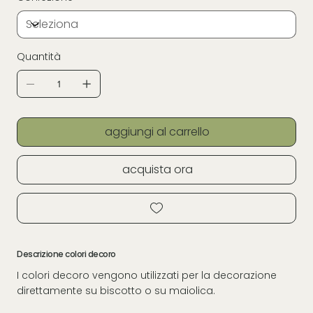
Quantità
aggiungi al carrello
acquista ora
Descrizione colori decoro
I colori decoro vengono utilizzati per la decorazione
direttamente su biscotto o su maiolica.