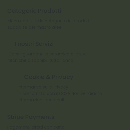
Categorie Prodotti
Menu con tutte le categorie dei prodotti
suddivise per macro aree
I nostri Servizi
Corsi riguardanti la ceramica e le sue
tecniche disponibili tutto l'anno
Cookie & Privacy
Informativa sulla Privacy
In conformità con il CCPA Non vendiamo
informazioni personali
Stripe Payments
Pagamenti diretti con carte: