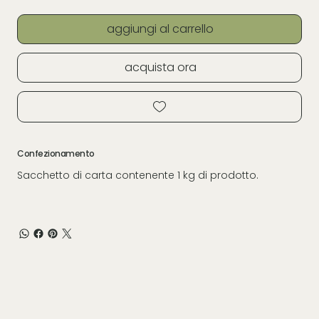
aggiungi al carrello
acquista ora
Confezionamento
Sacchetto di carta contenente 1 kg di prodotto.