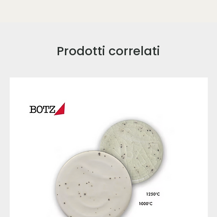
Prodotti correlati