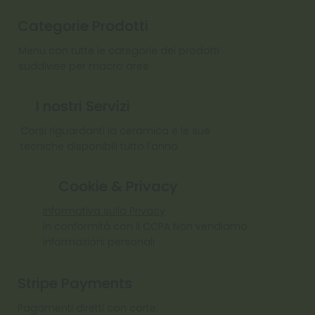
Categorie Prodotti
Menu con tutte le categorie dei prodotti
suddivise per macro aree
I nostri Servizi
Corsi riguardanti la ceramica e le sue
tecniche disponibili tutto l'anno
Cookie & Privacy
Informativa sulla Privacy
In conformità con il CCPA Non vendiamo
informazioni personali
Stripe Payments
Pagamenti diretti con carte: