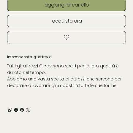
aggiungi al carrello
acquista ora
Informazioni sugli attrezzi
Tutti gli attrezzi Cibas sono scelti per la loro qualità e
durata nel tempo.
Abbiamo una vasta scelta di attrezzi che servono per
decorare o lavorare gli impasti in tutte le sue forme.