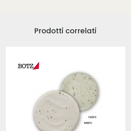
Prodotti correlati