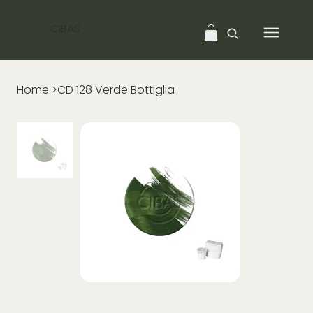
CIBAS
Home
>
CD 128 Verde Bottiglia