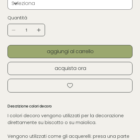
Quantità
aggiungi al carrello
acquista ora
Descrizione colori decoro
I colori decoro vengono utilizzati per la decorazione
direttamente su biscotto o su maiolica.
Vengono utilizzati come gli acquerelli: presa una parte