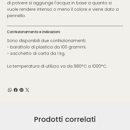
di polvere si aggiunge l'acqua in base a quanto si
vuole rendere intenso o meno il colore e viene dato a
pennello.
Confezionamento e indicazioni
Sono disponibili due confezionamenti:
- barattolo di plastica da 100 grammi;
- sacchetto di carta da 1 kg.
La temperatura di utilizzo va da 980°C a 1000°C.
Prodotti correlati