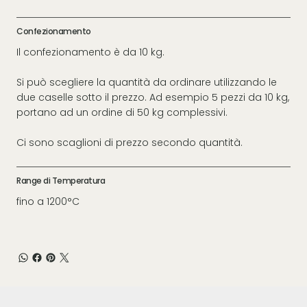
Confezionamento
Il confezionamento è da 10 kg.
Si può scegliere la quantità da ordinare utilizzando le
due caselle sotto il prezzo. Ad esempio 5 pezzi da 10 kg,
portano ad un ordine di 50 kg complessivi.
Ci sono scaglioni di prezzo secondo quantità.
Range di Temperatura
fino a 1200°C