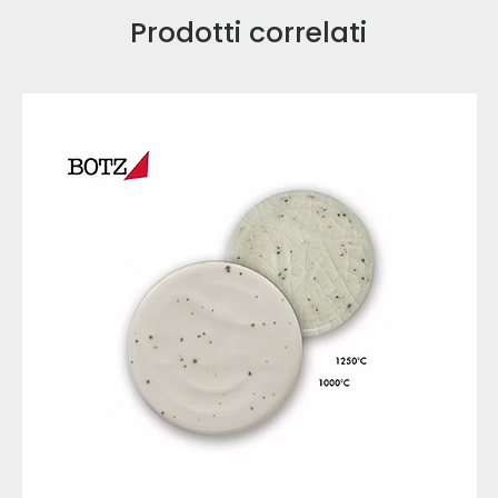
Prodotti correlati