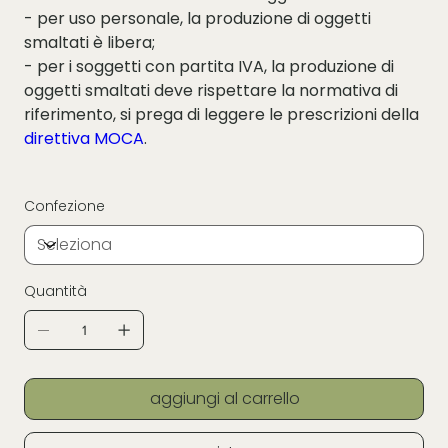
- per uso personale, la produzione di oggetti
smaltati è libera;
- per i soggetti con partita IVA, la produzione di
oggetti smaltati deve rispettare la normativa di
riferimento, si prega di leggere le prescrizioni della
direttiva MOCA
.
Confezione
Quantità
aggiungi al carrello