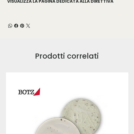
VISUALIZZA LA PAGINA DEDICATA ALLA DIRETTIVA
Prodotti correlati