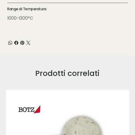
Range di Temperatura
1000-1300°C
Prodotti correlati