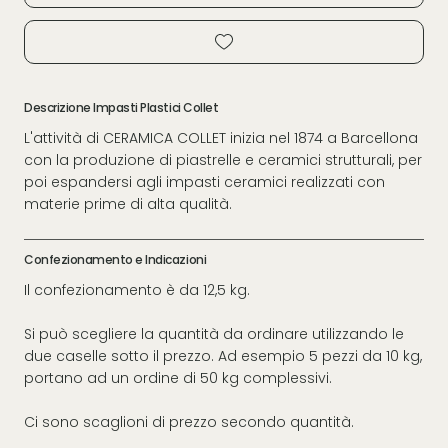
Descrizione Impasti Plastici Collet
L'attività di CERAMICA COLLET inizia nel 1874 a Barcellona
con la produzione di piastrelle e ceramici strutturali, per
poi espandersi agli impasti ceramici realizzati con
materie prime di alta qualità.
Confezionamento e Indicazioni
Il confezionamento è da 12,5 kg.
Si può scegliere la quantità da ordinare utilizzando le
due caselle sotto il prezzo. Ad esempio 5 pezzi da 10 kg,
portano ad un ordine di 50 kg complessivi.
Ci sono scaglioni di prezzo secondo quantità.