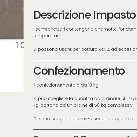
Descrizione Impasto
I semirefrattari contengono chamotte, fondame
temperatura.
Si possono usare per cottura Raku, ad eccezion
Confezionamento
Il confezionamento è da 10 kg.
Si può scegliere la quantità da ordinare utilizz
kg, portano ad un ordine di 50 kg complessivi.
Ci sono scaglioni di prezzo secondo quantità.