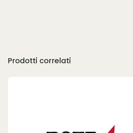
Prodotti correlati