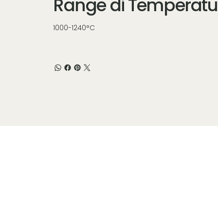
Range di Temperatu
1000-1240°C