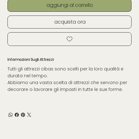
aggiungi al carrello
acquista ora
Informazioni Sugli Attrezzi
Tutti gli attrezzi cibas sono scelti per la loro qualità e
durata nel tempo.
Abbiamo una vasta scelta di attrezzi che servono per
decorare o lavorare gli impasti in tutte le sue forme.