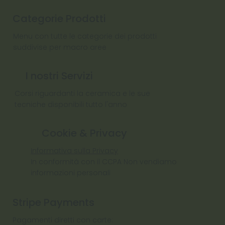
Categorie Prodotti
Menu con tutte le categorie dei prodotti
suddivise per macro aree
I nostri Servizi
Corsi riguardanti la ceramica e le sue
tecniche disponibili tutto l'anno
Cookie & Privacy
Informativa sulla Privacy
In conformità con il CCPA Non vendiamo
informazioni personali
Stripe Payments
Pagamenti diretti con carte: