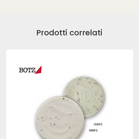
Prodotti correlati