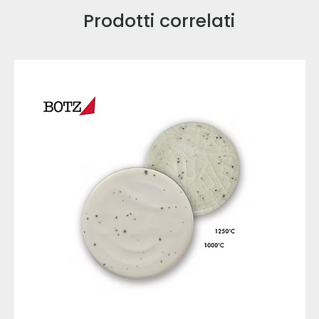
Prodotti correlati