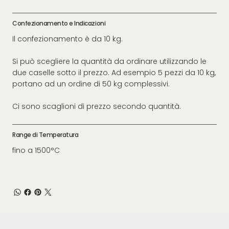
Confezionamento e Indicazioni
Il confezionamento è da 10 kg.
Si può scegliere la quantità da ordinare utilizzando le
due caselle sotto il prezzo. Ad esempio 5 pezzi da 10 kg,
portano ad un ordine di 50 kg complessivi.
Ci sono scaglioni di prezzo secondo quantità.
Range di Temperatura
fino a 1500°C