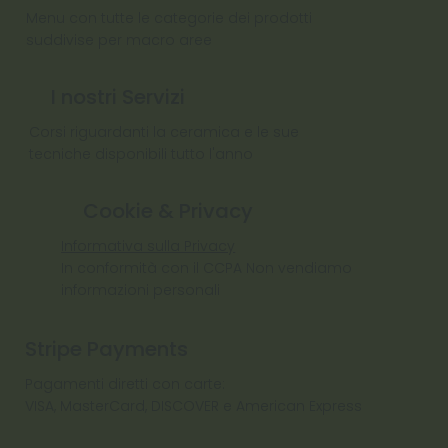
Menu con tutte le categorie dei prodotti
suddivise per macro aree
I nostri Servizi
Corsi riguardanti la ceramica e le sue
tecniche disponibili tutto l'anno
Cookie & Privacy
Informativa sulla Privacy
In conformità con il CCPA Non vendiamo
informazioni personali
Stripe Payments
Pagamenti diretti con carte:
VISA, MasterCard, DISCOVER e American Express