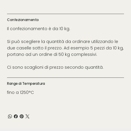
Confezionamento
Il confezionamento è da 10 kg.
Si può scegliere la quantità da ordinare utilizzando le
due caselle sotto il prezzo. Ad esempio 5 pezzi da 10 kg,
portano ad un ordine di 50 kg complessivi.
Ci sono scaglioni di prezzo secondo quantità.
Range di Temperatura
fino a 1250°C