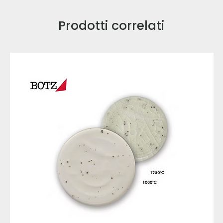
Prodotti correlati