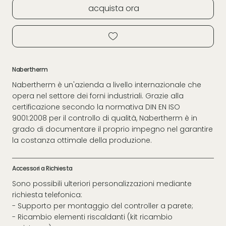
acquista ora
Nabertherm
Nabertherm è un'azienda a livello internazionale che
opera nel settore dei forni industriali. Grazie alla
certificazione secondo la normativa DIN EN ISO
9001:2008 per il controllo di qualità, Nabertherm è in
grado di documentare il proprio impegno nel garantire
la costanza ottimale della produzione.
Accessori a Richiesta
Sono possibili ulteriori personalizzazioni mediante
richiesta telefonica:
- Supporto per montaggio del controller a parete;
- Ricambio elementi riscaldanti (kit ricambio