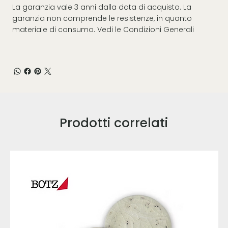
La garanzia vale 3 anni dalla data di acquisto. La
garanzia non comprende le resistenze, in quanto
materiale di consumo. Vedi le
Condizioni Generali
Prodotti correlati