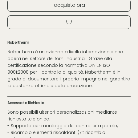
acquista ora
Nabertherm
Nabertherm è un'azienda a livello internazionale che
opera nel settore dei forni industriali. Grazie alla
certificazione secondo la normativa DIN EN ISO
9001:2008 per il controllo di qualità, Nabertherm è in
grado di documentare il proprio impegno nel garantire
la costanza ottimale della produzione.
Accessori a Richiesta
Sono possibili ulteriori personalizzazioni mediante
richiesta telefonica:
- Supporto per montaggio del controller a parete;
- Ricambio elementi riscaldanti (kit ricambio