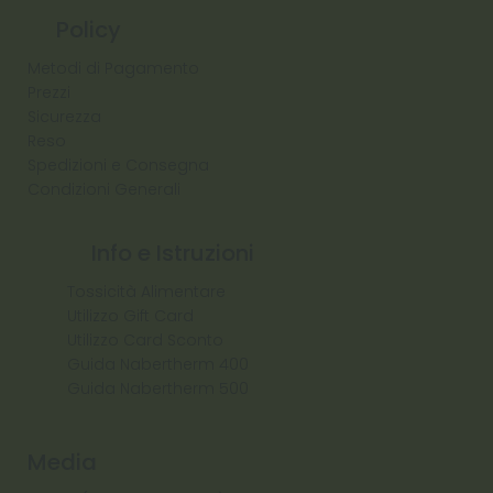
Policy
Metodi di Pagamento
Prezzi
Sicurezza
Reso
Spedizioni e Consegna
Condizioni Generali
Info e Istruzioni
Tossicità Alimentare
Utilizzo Gift Card
Utilizzo Card Sconto
Guida Nabertherm 400
Guida Nabertherm 500
Media