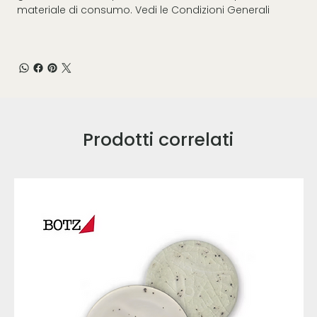
materiale di consumo. Vedi le
Condizioni Generali
Prodotti correlati