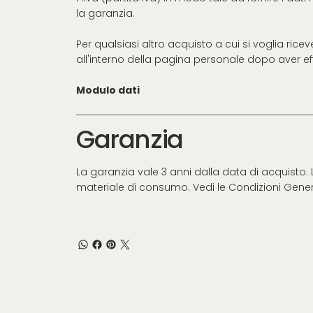
la garanzia.
Per qualsiasi altro acquisto a cui si voglia rice
all'interno della pagina personale dopo aver effe
Modulo dati
Garanzia
La garanzia vale 3 anni dalla data di acquisto
materiale di consumo. Vedi le
Condizioni Gener