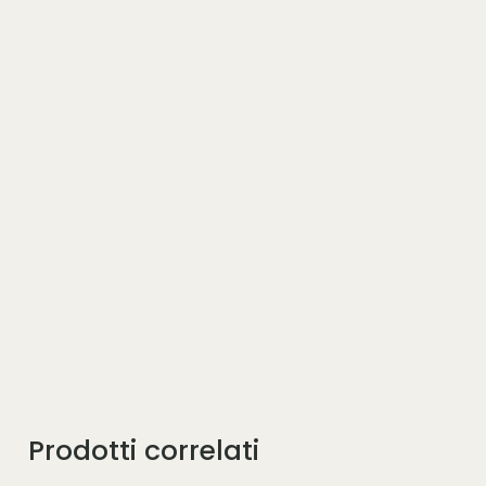
Prodotti correlati